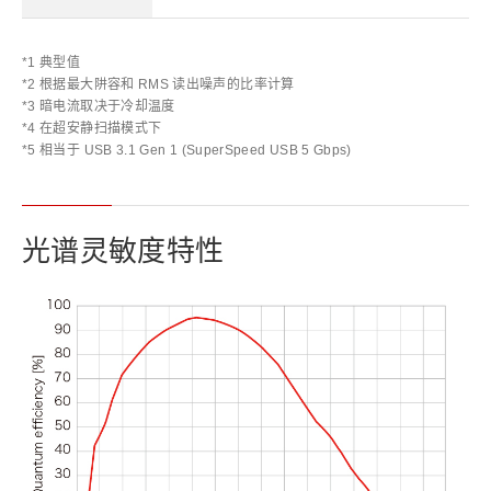
*1 典型值
*2 根据最大阱容和 RMS 读出噪声的比率计算
*3 暗电流取决于冷却温度
*4 在超安静扫描模式下
*5 相当于 USB 3.1 Gen 1 (SuperSpeed USB 5 Gbps)
光谱灵敏度特性