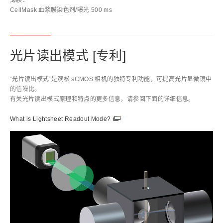
薄膜：
CellMask 血浆膜染色剂/曝光 500 ms
光片读出模式 [专利]
“光片读出模式”是滨松 sCMOS 相机的独特专利功能，可提高光片显微镜中
的信噪比。
有关光片读出模式原理和特点的更多信息，请参阅下面的详细信息。
What is Lightsheet Readout Mode?