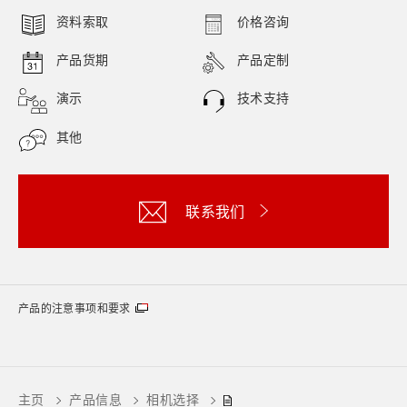
资料索取
价格咨询
产品货期
产品定制
演示
技术支持
其他
联系我们
产品的注意事项和要求
主页
产品信息
相机选择