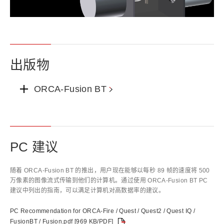
出版物
ORCA-Fusion BT
PC 建议
随着 ORCA-Fusion BT 的推出，用户现在能够以每秒 89 帧的速度将 500
万像素的图像流式传输到他们的计算机。通过使用 ORCA-Fusion BT PC
建议中列出的指南，可以满足计算机对高数据率的建议。
PC Recommendation for ORCA-Fire / Quest / Quest2 / Quest IQ /
FusionBT / Fusion.pdf [969 KB/PDF]