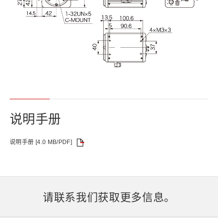
说明手册
说明手册 [4.0 MB/PDF]
请联系我们获取更多信息。