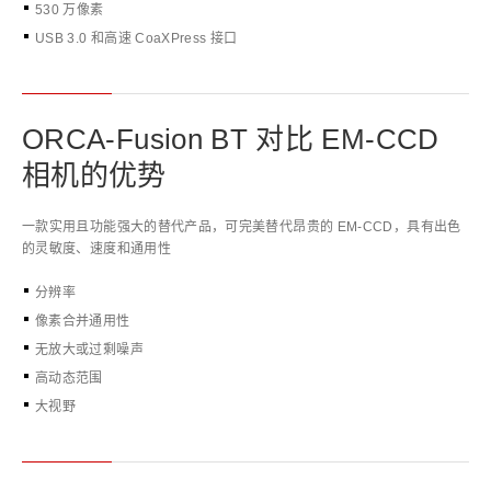
530 万像素
USB 3.0 和高速 CoaXPress 接口
ORCA-Fusion BT 对比 EM-CCD
相机的优势
一款实用且功能强大的替代产品，可完美替代昂贵的 EM-CCD，具有出色
的灵敏度、速度和通用性
分辨率
像素合并通用性
无放大或过剩噪声
高动态范围
大视野