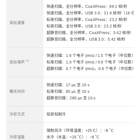
快速扫描，全分辨率，CoaXPress：89.1 帧/秒
快速扫描，全分辨率，USB 3.0：31.6 帧/秒（16 位），
标准扫描，全分辨率，CoaXPress：23.2 帧/秒
读出速度
标准扫描，全分辨率，USB 3.0：23.2 帧/秒
超静音扫描，全分辨率，CoaXPress：5.42 帧/秒
超静音扫描，全分辨率，USB 3.0：5.42 帧/秒
快速扫描：1.6 个电子 (rms) / 1.5 个电子（中位数）
*1
读出噪声
标准扫描：1.0 个电子 (rms) / 0.9 个电子（中位数）
超静扫描：0.7 个电子 (rms)，0.6 个电子（中位数）
快速扫描：17 μs 至 10 s
曝光时间
标准扫描：65 μs 至 10 s
超静音扫描：280 μs 至 10 s
冷却方式
珀耳帖制冷
强制风冷（环境温度：+25 ̊C）：−8 ˚C
冷却温度
水冷（水温：+25 ˚C）：−8 ˚C