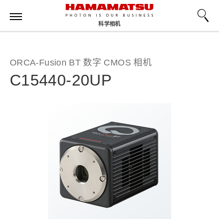
科学相机
ORCA-Fusion BT 数字 CMOS 相机
C15440-20UP