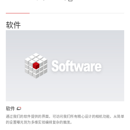
软件
软件
通过我们的软件提供的界面，可访问我们所有精心设计的相机功能，从简单
的设置曝光到为多维实验编排复杂的触发。